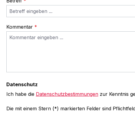
Betreff
*
Kommentar
*
Datenschutz
Ich habe die
Datenschutzbestimmungen
zur Kenntnis 
Die mit einem Stern (*) markierten Felder sind Pflichtfeld