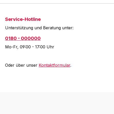
Service-Hotline
Unterstützung und Beratung unter:
0180 - 000000
Mo-Fr, 09:00 - 17:00 Uhr
Oder über unser
Kontaktformular
.