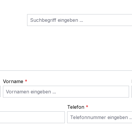
Vorname
*
Telefon
*