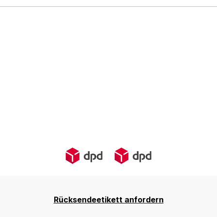
Rücksendeetikett anfordern